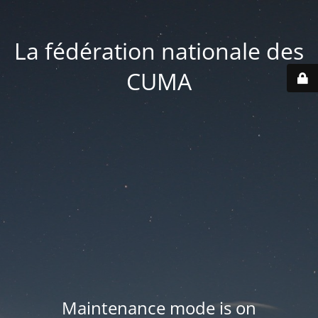
La fédération nationale des
CUMA
Maintenance mode is on