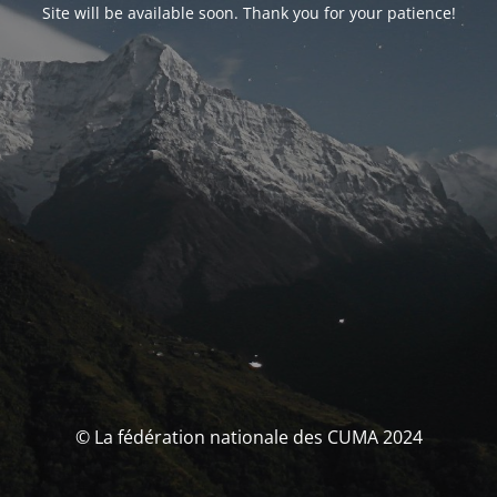
Site will be available soon. Thank you for your patience!
© La fédération nationale des CUMA 2024